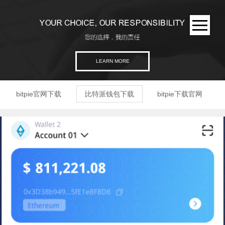
LEARN MORE
bitpie官网下载
比特派钱包下载
bitpie下载官网