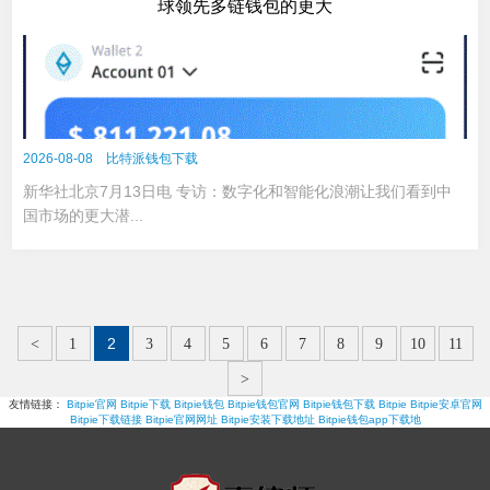
球领先多链钱包的更大
2026-08-08
比特派钱包下载
新华社北京7月13日电 专访：数字化和智能化浪潮让我们看到中
国市场的更大潜...
2
<
1
3
4
5
6
7
8
9
10
11
>
友情链接：
Bitpie官网
Bitpie下载
Bitpie钱包
Bitpie钱包官网
Bitpie钱包下载
Bitpie
Bitpie安卓官网
Bitpie下载链接
Bitpie官网网址
Bitpie安装下载地址
Bitpie钱包app下载地