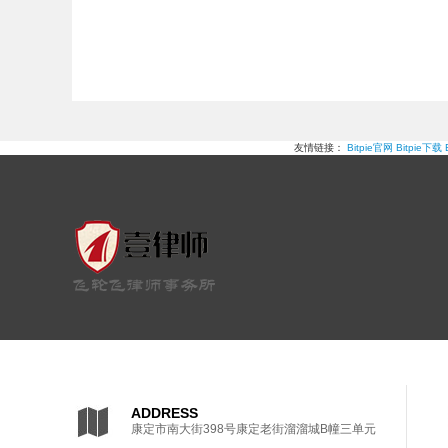
友情链接：
Bitpie官网
Bitpie下载
ADDRESS
康定市南大街398号康定老街溜溜城B幢三单元