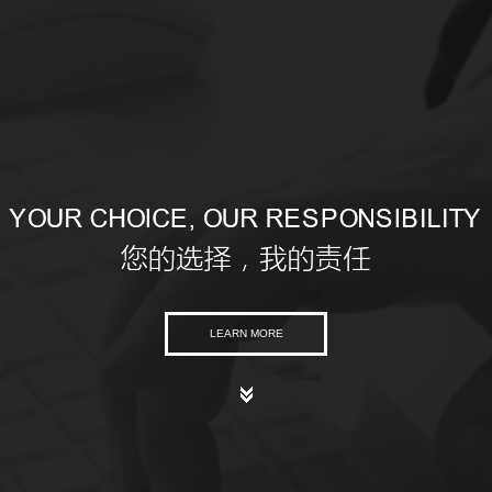
LEARN MORE