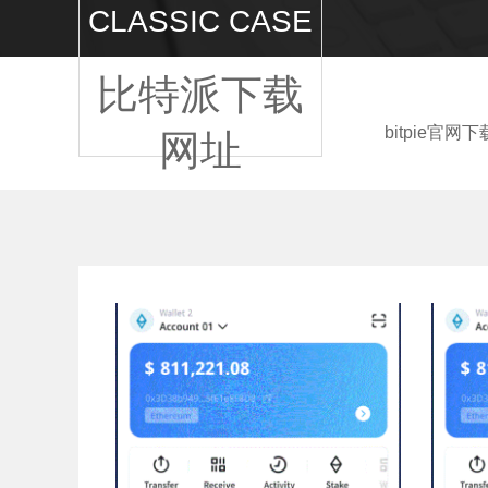
CLASSIC CASE
比特派下载
bitpie官网下
网址